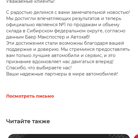
Уважаемые клиенты!
С радостью делимся с вами замечательной новостью!
Мы достигли впечатляющих результатов и теперь
официально являемся №1 по продажам и объему
склада в Сибирском федеральном округе, согласно
данным Баер Макспостер и Автохаб!
Эти достижения стали возможны благодаря вашей
поддержке и доверию. Мы стремимся предоставлять
вам только лучшие автомобили и сервис, и это
признание вдохновляет нас двигаться вперед!
Спасибо, что выбираете нас!
Ваши надежные партнеры в мире автомобилей!
Посмотреть письмо
Читайте также