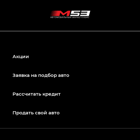
Акции
Заявка на подбор авто
Рассчитать кредит
Продать свой авто