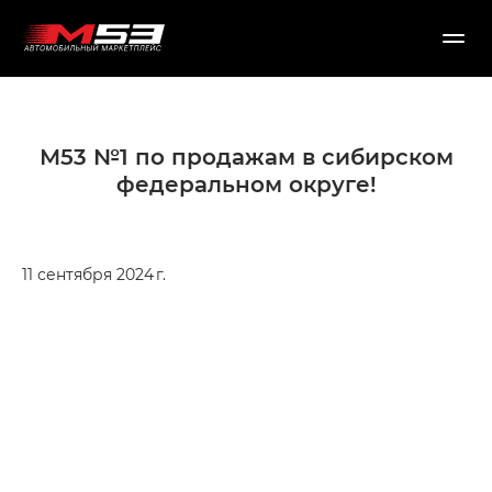
М53 №1 по продажам в сибирском
федеральном округе!
11 сентября 2024 г.