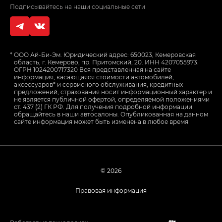
Подписывайтесь на наши социальные сети
*
ООО Ай-Би-Эм. Юридический адрес: 650023, Кемеровская
область, г. Кемерово, пр. Притомский, 20. ИНН 4207055973.
ОГРН 1024200717320 Вся представленная на сайте
информация, касающаяся стоимости автомобилей,
аксессуаров* и сервисного обслуживания, кредитных
предложений, страхования носит информационный характер и
не является публичной офертой, определяемой положениями
ст. 437 (2) ГК РФ. Для получения подробной информации
обращайтесь в наши автосалоны. Опубликованная на данном
сайте информация может быть изменена в любое время
© 2026
Правовая информация