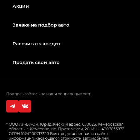
Акции
Заявка на подбор авто
Рассчитать кредит
Продать свой авто
Подписывайтесь на наши социальные сети
*
ООО Ай-Би-Эм. Юридический адрес: 650023, Кемеровская
область, г. Кемерово, пр. Притомский, 20. ИНН 4207055973.
ОГРН 1024200717320 Вся представленная на сайте
информация, касающаяся стоимости автомобилей,