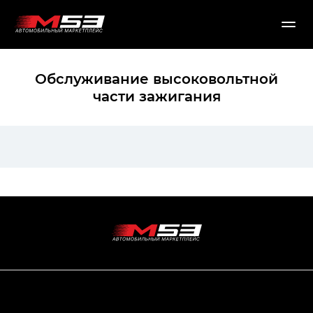
Обслуживание высоковольтной
части зажигания